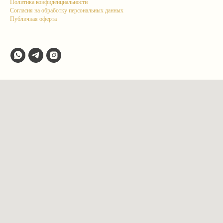
Политика конфиденциальности
Согласия на обработку персональных данных
Публичная оферта